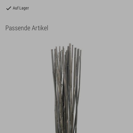
Auf Lager
Passende Artikel