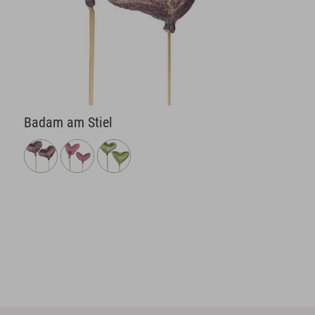
Badam am Stiel