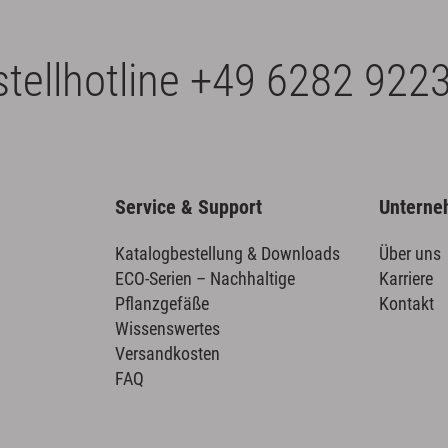
tellhotline
+49 6282 9223
Service & Support
Untern
Katalogbestellung & Downloads
Über uns
ECO-Serien – Nachhaltige
Karriere
Pflanzgefäße
Kontakt
Wissenswertes
Versandkosten
FAQ