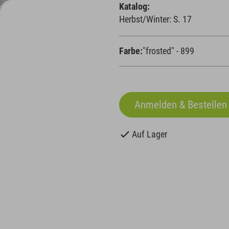
Katalog:
Herbst/Winter: S. 17
Farbe:
"frosted" - 899
Auf Lager