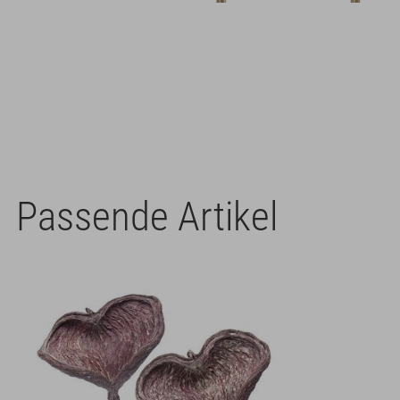
Passende Artikel