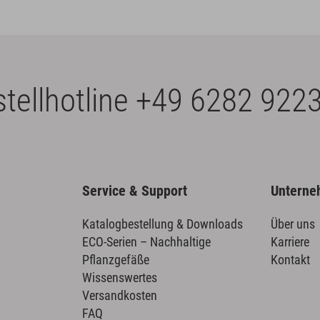
tellhotline
+49 6282 9223
Service & Support
Untern
Katalogbestellung & Downloads
Über uns
ECO-Serien – Nachhaltige
Karriere
Pflanzgefäße
Kontakt
Wissenswertes
Versandkosten
FAQ