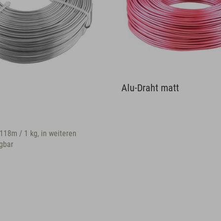
Alu-Draht matt
118m / 1 kg, in weiteren
gbar