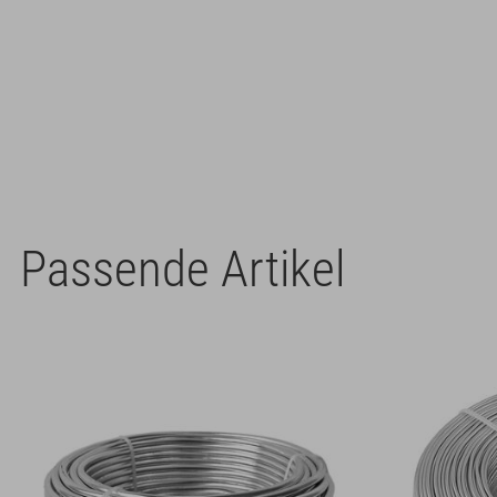
Passende Artikel