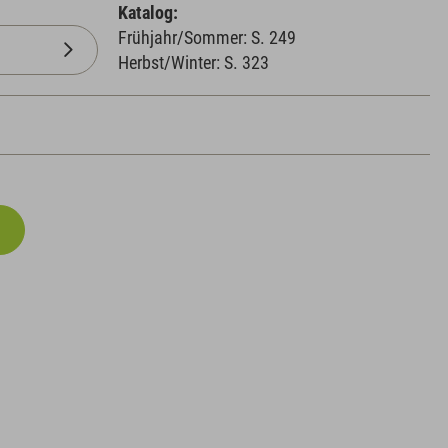
Katalog:
Frühjahr/Sommer: S. 249
Herbst/Winter: S. 323