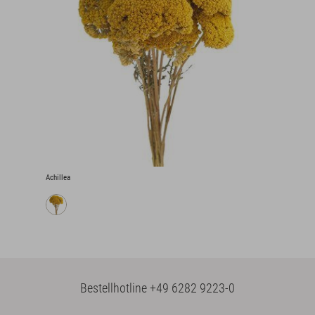
Achillea
Bestellhotline
+49 6282 9223-0