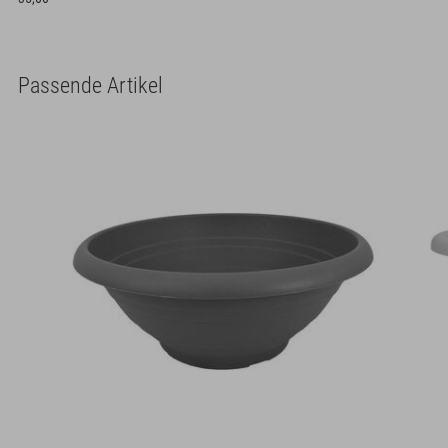
Passende Artikel