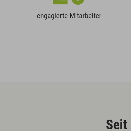
engagierte Mitarbeiter
Seit