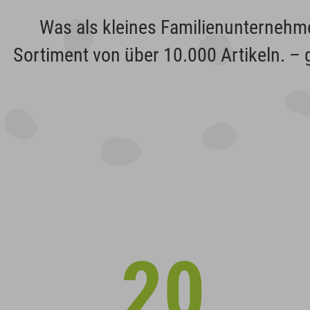
Was als kleines Familienunternehme
Sortiment von über 10.000 Artikeln. – g
20