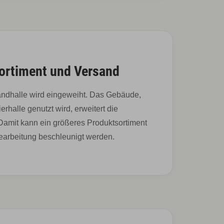
ortiment und Versand
andhalle wird eingeweiht. Das Gebäude,
rhalle genutzt wird, erweitert die
Damit kann ein größeres Produktsortiment
bearbeitung beschleunigt werden.