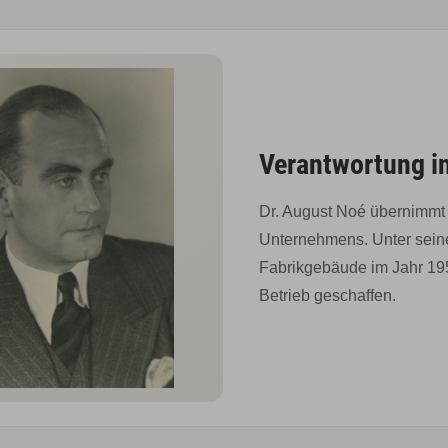
Verantwortung i
Dr. August Noé übernimmt
Unternehmens. Unter sein
Fabrikgebäude im Jahr 195
Betrieb geschaffen.