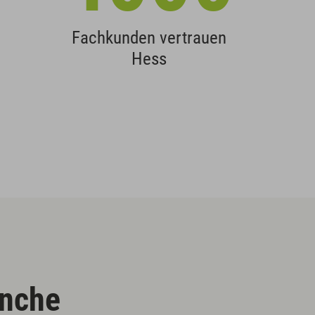
Fachkunden vertrauen
Hess
anche