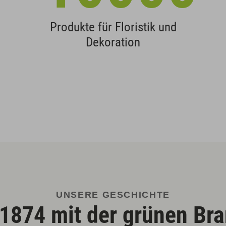
Produkte für Floristik und
Dekoration
UNSERE GESCHICHTE
 1874 mit der grünen Br