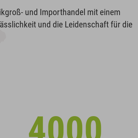
tikgroß- und Importhandel mit einem
ässlichkeit und die Leidenschaft für die
4000