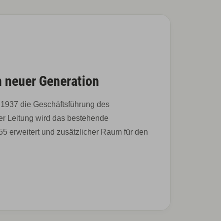
n neuer Generation
 1937 die Geschäftsführung des
er Leitung wird das bestehende
5 erweitert und zusätzlicher Raum für den