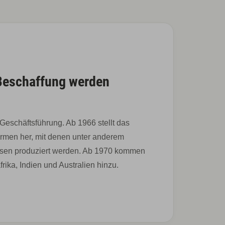
Beschaffung werden
Geschäftsführung. Ab 1966 stellt das
rmen her, mit denen unter anderem
sen produziert werden. Ab 1970 kommen
rika, Indien und Australien hinzu.