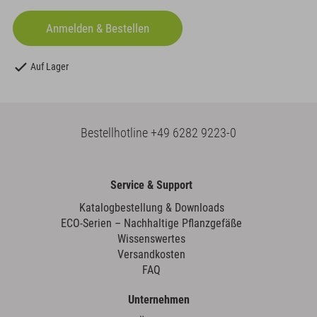
Auf Lager
Bestellhotline
+49 6282 9223-0
Service & Support
Katalogbestellung & Downloads
ECO-Serien – Nachhaltige Pflanzgefäße
Wissenswertes
Versandkosten
FAQ
Unternehmen