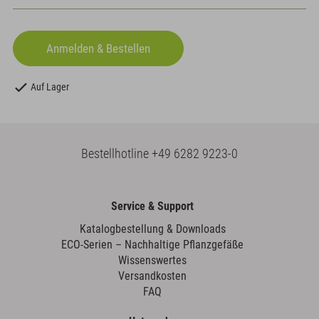
Auf Lager
Bestellhotline
+49 6282 9223-0
Service & Support
Katalogbestellung & Downloads
ECO-Serien – Nachhaltige Pflanzgefäße
Wissenswertes
Versandkosten
FAQ