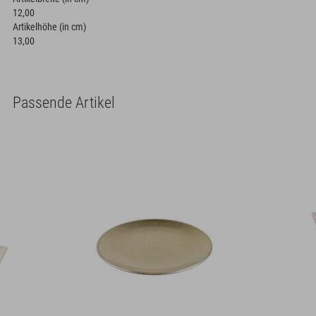
12,00
Artikelhöhe (in cm)
13,00
Passende Artikel