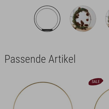
Passende Artikel
SALE