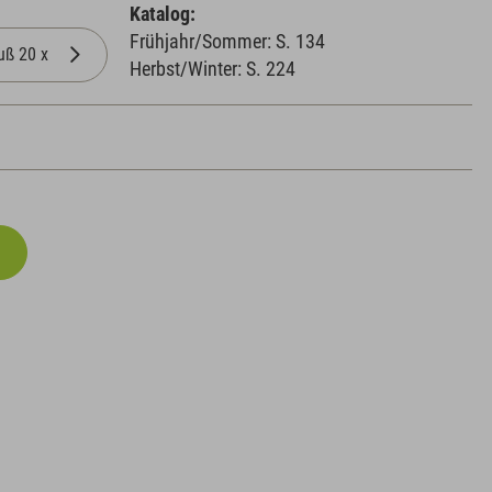
Katalog:
Frühjahr/Sommer: S. 134
Herbst/Winter: S. 224