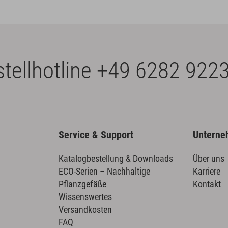
tellhotline
+49 6282 9223
Service & Support
Untern
Katalogbestellung & Downloads
Über uns
ECO-Serien – Nachhaltige
Karriere
Pflanzgefäße
Kontakt
Wissenswertes
Versandkosten
FAQ