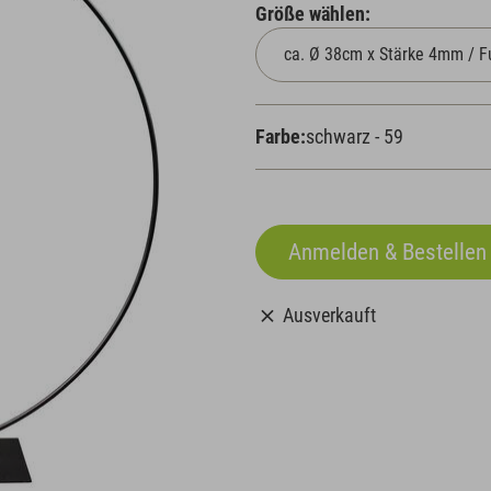
Größe wählen:
Farbe:
schwarz - 59
Ausverkauft