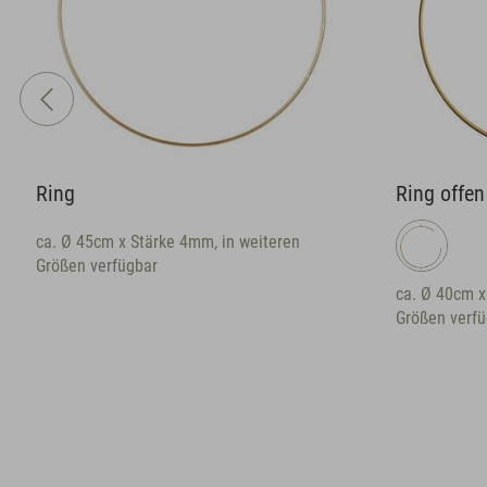
Ring
Ring offen
ca. Ø 45cm x Stärke 4mm, in weiteren
Größen verfügbar
ca. Ø 40cm x
Größen verfü