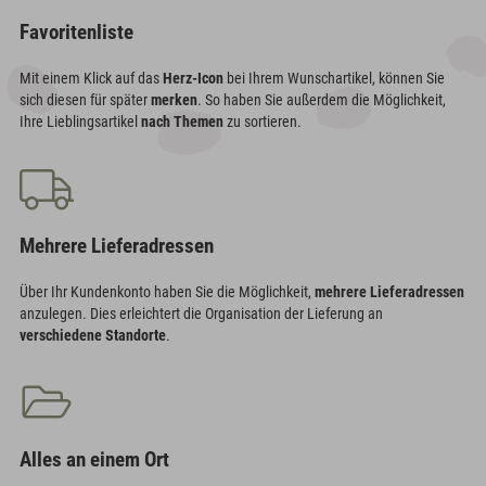
Favoritenliste
Mit einem Klick auf das
Herz-Icon
bei Ihrem Wunschartikel, können Sie
sich diesen für später
merken
. So haben Sie außerdem die Möglichkeit,
Ihre Lieblingsartikel
nach Themen
zu sortieren.
Mehrere Lieferadressen
Über Ihr Kundenkonto haben Sie die Möglichkeit,
mehrere Lieferadressen
anzulegen. Dies erleichtert die Organisation der Lieferung an
verschiedene Standorte
.
Alles an einem Ort