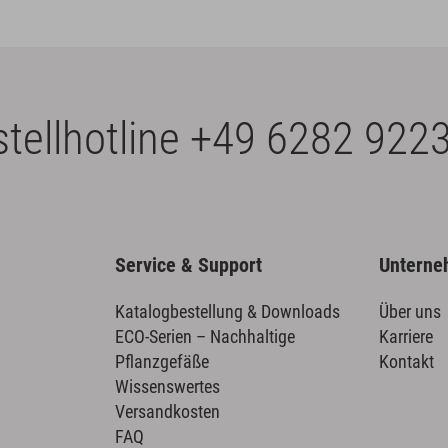
tellhotline
+49 6282 9223
Service & Support
Untern
Katalogbestellung & Downloads
Über uns
ECO-Serien – Nachhaltige
Karriere
Pflanzgefäße
Kontakt
Wissenswertes
Versandkosten
FAQ