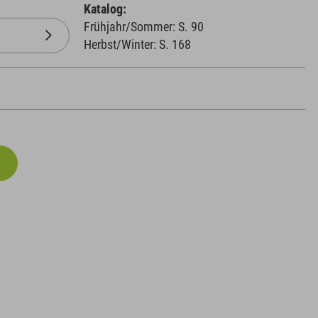
Katalog:
Frühjahr/Sommer: S. 90
Herbst/Winter: S. 168