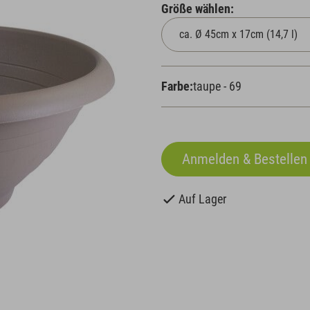
Größe wählen:
Farbe:
taupe - 69
Auf Lager