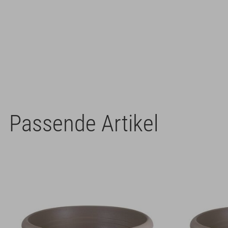
Passende Artikel