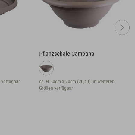
Pflanzschale Campana
 verfügbar
ca. Ø 50cm x 20cm (20,4 l), in weiteren
Größen verfügbar