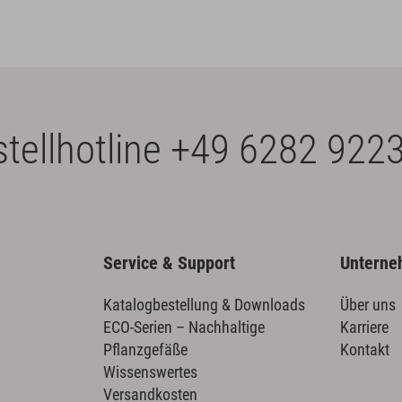
tellhotline
+49 6282 9223
Service & Support
Untern
Katalogbestellung & Downloads
Über uns
ECO-Serien – Nachhaltige
Karriere
Pflanzgefäße
Kontakt
Wissenswertes
Versandkosten