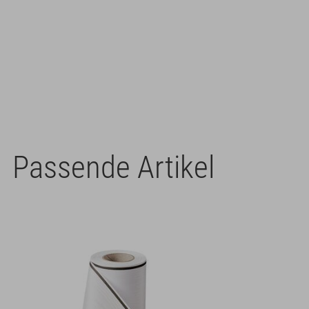
Passende Artikel