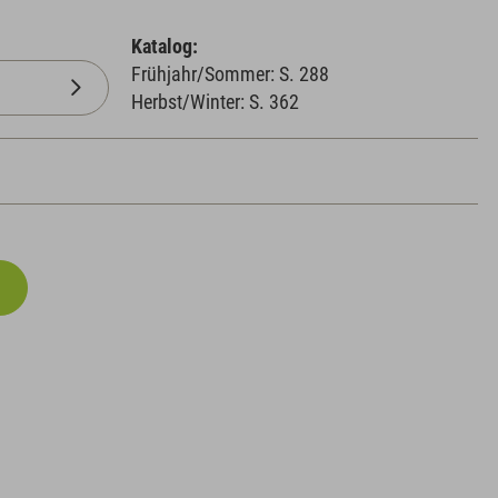
Katalog:
Frühjahr/Sommer: S. 288
Herbst/Winter: S. 362