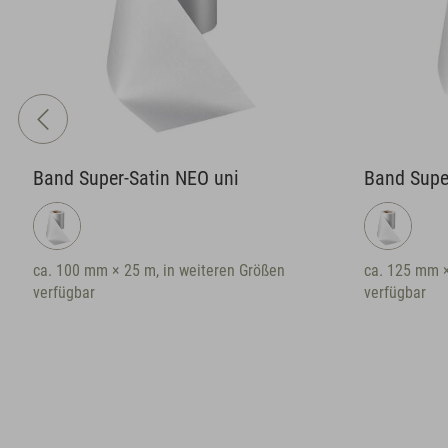
Band Super-Satin NEO uni
Band Supe
ca. 100 mm × 25 m, in weiteren Größen
ca. 125 mm ×
verfügbar
verfügbar