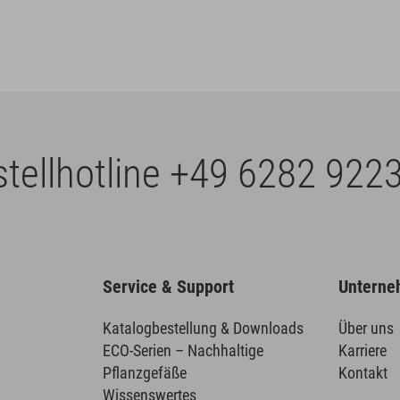
tellhotline
+49 6282 9223
Service & Support
Untern
Katalogbestellung & Downloads
Über uns
ECO-Serien – Nachhaltige
Karriere
Pflanzgefäße
Kontakt
Wissenswertes