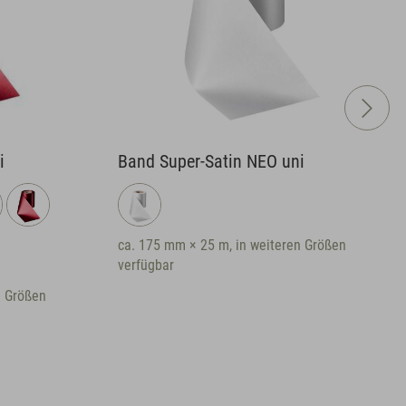
i
Band Super-Satin NEO uni
ca. 175 mm × 25 m, in weiteren Größen
verfügbar
n Größen