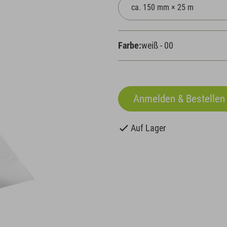
Farbe:
weiß - 00
Auf Lager