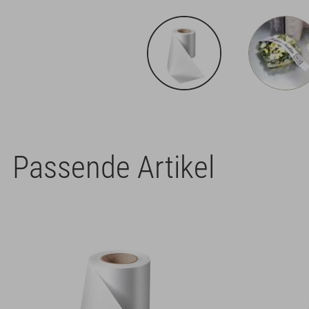
Passende Artikel